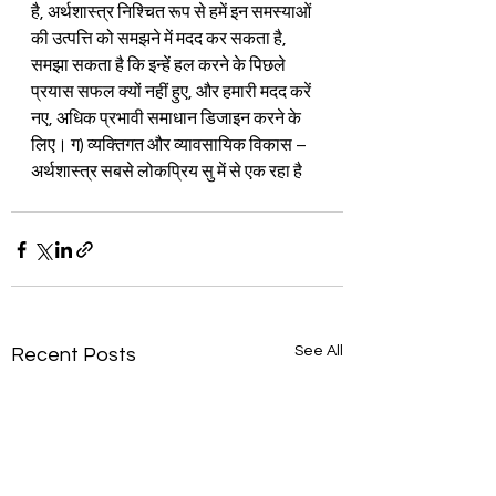
है, अर्थशास्त्र निश्चित रूप से हमें इन समस्याओं 
की उत्पत्ति को समझने में मदद कर सकता है, 
समझा सकता है कि इन्हें हल करने के पिछले 
प्रयास सफल क्यों नहीं हुए, और हमारी मदद करें 
नए, अधिक प्रभावी समाधान डिजाइन करने के 
लिए। ग) व्यक्तिगत और व्यावसायिक विकास – 
अर्थशास्त्र सबसे लोकप्रिय सु में से एक रहा है
See All
Recent Posts