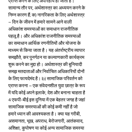
प्राप्त करने के लिए अपरिहार्य हो जाता है। 
सामान्य तौर पर, अर्थशास्त्र का अध्ययन करने के 
निम्न कारण हैं; क) नागरिकता के लिए अर्थशास्त्र 
– दिन के जीवन में हमारे सामने आने वाली 
अधिकांश समस्याओं का समाधान राजनीतिक 
पहलू है। और अधिकांश राजनीतिक समस्याओं 
का समाधान आर्थिक रणनीतियों और योजना के 
माध्यम से किया जाता है। यह अंतर्राष्ट्रीय व्यापार 
समझौते, कर पुनर्गठन या कल्याणकारी कार्यक्रम 
शुरू करने का मुद्दा हो। अर्थशास्त्र की बुनियादी 
समझ मतदाताओं और निर्वाचित अधिकारियों दोनों 
के लिए फायदेमंद है। b) सामाजिक परिवर्तन को 
प्राप्त करना – एक संवेदनशील युवा छात्र के रूप 
में यदि कोई अपने इलाके, देश और बनाना चाहता है
4 एफपी-बीई इस दुनिया में एक बेहतर जगह है जहां 
सामाजिक समस्याओं की कोई कमी नहीं है जो 
हमारे ध्यान की आवश्यकता है। क्या यह गरीबी, 
असमानता, भूख, अपराध, बेरोजगारी, आतंकवाद, 
अशिक्षा, कुपोषण या कोई अन्य सामाजिक समस्या 