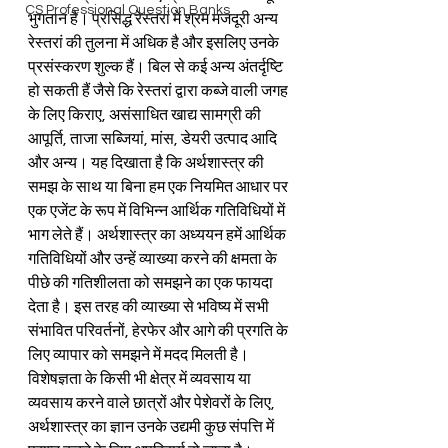
CS Professional Question Banks
भुगतान है। प्रसिद्ध रेस्तरां में श्रम मजदूरी अन्य 
रेस्तरां की तुलना में अधिक है और इसलिए उनके 
प्रसंस्करण शुल्क हैं। बिल से कई अन्य अंतर्दृष्टि 
हो सकती हैं जैसे कि रेस्तरां द्वारा कब्जे वाली जगह 
के लिए किराए, असंसाधित खाद्य सामग्री की 
आपूर्ति, ताजा सब्जियां, मांस, डेयरी उत्पाद आदि 
और अन्य। यह दिखाता है कि अर्थशास्त्र की 
समझ के साथ या बिना हम एक नियमित आधार पर 
एक एजेंट के रूप में विभिन्न आर्थिक गतिविधियों में 
भाग लेते हैं। अर्थशास्त्र का अध्ययन हमें आर्थिक 
गतिविधियों और उन्हें व्याख्या करने की क्षमता के 
पीछे की गतिशीलता को समझने का एक फायदा 
देता है। इस तरह की व्याख्या से भविष्य में सभी 
संभावित परिवर्तनों, हेरफेर और आगे की प्रगति के 
लिए व्यापार को समझने में मदद मिलती है। 
विशेषज्ञता के किसी भी क्षेत्र में व्यवसाय या 
व्यवसाय करने वाले छात्रों और पेशेवरों के लिए, 
अर्थशास्त्र का ज्ञान उनके उद्यमी कुछ संपत्ति में 