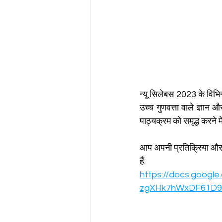
न्यू सिलेबस 2023 के विभिन्
उच्च गुणवत्ता वाले ज्ञ
पाठ्यक्रम को समृद्ध करने मे
आप अपनी प्रतिक्रिया और
हैं:
https://docs.goog
zgXHk7hWxDF61D9