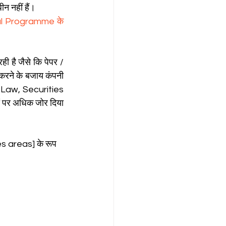
न नहीं हैं।
al Programme के 
ही है जैसे कि पेपर / 
करने के बजाय कंपनी 
ny Law, Securities 
 पर अधिक जोर दिया 
es areas] के रूप 