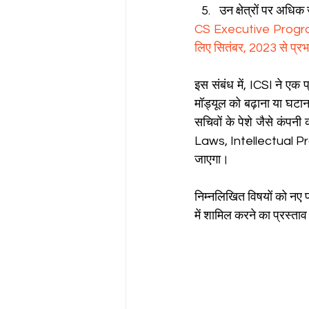
उन क्षेत्रों पर अधि
CS Executive Program
लिए सितंबर, 2023 से प्र
इस संबंध में, ICSI ने एक प्
मॉड्यूल को बढ़ाना या घटा
सचिवों के पेशे जैसे कंप
Laws, Intellectual Prop
जाएगा।
निम्नलिखित विषयों को नए
में शामिल करने का प्रस्ताव 