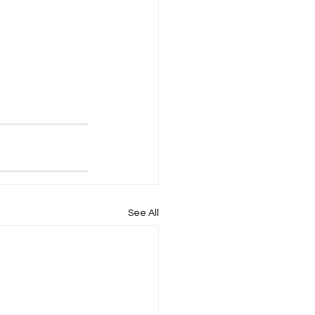
See All