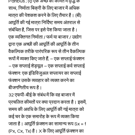
Paribus’; (ए) एक अच्छे की कीमत में वृद्धि के 
साथ, निर्माता बिक्री के लिए बाजार में अधिक 
मात्रा की पेशकश करने के लिए तैयार है। (बी) 
आपूर्ति की गई मात्रा निर्दिष्ट समय अंतराल से 
संबंधित है, जिस पर इसे पेश किया जाता है।
एक व्यक्तिगत निर्माता / फर्म या बाजार / उद्योग 
द्वारा एक अच्छी की आपूर्ति की आपूर्ति के तीन 
वैकल्पिक तरीके पारंपरिक रूप से तीन वैकल्पिक 
रूपों में व्यक्त किए जाते हैं; – एक सप्लाई फंक्शन 
– एक सप्लाई शेड्यूल – एक सप्लाई कर्व सप्लाई 
फंक्शन: एक इंडिविजुअल सप्लायर का सप्लाई 
फंक्शन उसके व्यवहार को व्यक्त करने का 
बीजगणितीय रूप है।
32 एफपी-बीई के संबंध में कि वह बाजार में 
प्रचलित कीमतों पर क्या प्रदान करता है। इसमें, 
समय की अवधि के लिए आपूर्ति की गई मात्रा को 
कई चर के एक समारोह के रूप में व्यक्त किया 
जाता है। आपूर्ति फ़ंक्शन का सामान्य रूप Sx = f 
(Px, Cx, Tx) है। X के लिए आपूर्ति फ़ंक्शन का 