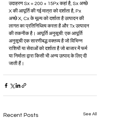
उदाहरण Sx = 200 + 15Px कहां है, Sx अच्छे 
X की आपूर्ति की गई मात्रा को दर्शाता है, Px 
अच्छे X, Cx के मूल्य को दर्शाता है उत्पादन की 
लागत का प्रतिनिधित्व करता है और Tx उत्पादन 
की तकनीक है। आपूर्ति अनुसूची: एक आपूर्ति 
अनुसूची एक सारणीबद्ध वक्तव्य है जो विभिन्न 
राशियों या सेवाओं को दर्शाता है जो बाजार में फर्म 
या निर्माता द्वारा किसी भी अन्य उत्पाद के लिए दी 
जाती हैं।
See All
Recent Posts