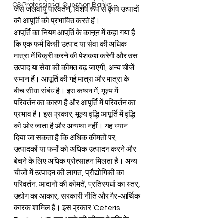
CS Professional Question Banks
जैसे जलवायु परिवर्तन, विशेष रूप से कृषि उत्पादों 
की आपूर्ति को प्रभावित करते हैं।
आपूर्ति का नियम आपूर्ति के कानून में कहा गया है 
कि एक फर्म किसी उत्पाद या सेवा की अधिक 
मात्रा में बिक्री करने की पेशकश करेगी और उस 
उत्पाद या सेवा की कीमत बढ़ जाएगी, अन्य चीजें 
समान हैं। आपूर्ति की गई मात्रा और मात्रा के 
बीच सीधा संबंध है। इस कथन में, मूल्य में 
परिवर्तन का कारण है और आपूर्ति में परिवर्तन का 
प्रभाव है। इस प्रकार, मूल्य वृद्धि आपूर्ति में वृद्धि 
की ओर जाता है और अन्यथा नहीं। यह ध्यान 
दिया जा सकता है कि अधिक कीमतों पर, 
उत्पादकों या फर्मों को अधिक उत्पादन करने और 
बेचने के लिए अधिक प्रोत्साहन मिलता है। अन्य 
चीजों में उत्पादन की लागत, प्रौद्योगिकी का 
परिवर्तन, आदानों की कीमतें, प्रतिस्पर्धा का स्तर, 
उद्योग का आकार, सरकारी नीति और गैर-आर्थिक 
कारक शामिल हैं। इस प्रकार ‘Ceteris 