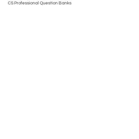
CS Professional Question Banks